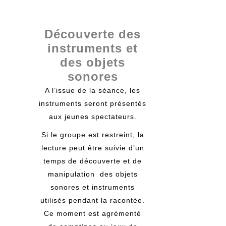
Découverte des
instruments et
des objets
sonores
A l’issue de la séance, les
instruments seront présentés
aux jeunes spectateurs.
Si le groupe est restreint, la
lecture peut être suivie d’un
temps de découverte et de
manipulation des objets
sonores et instruments
utilisés pendant la racontée.
Ce moment est agrémenté