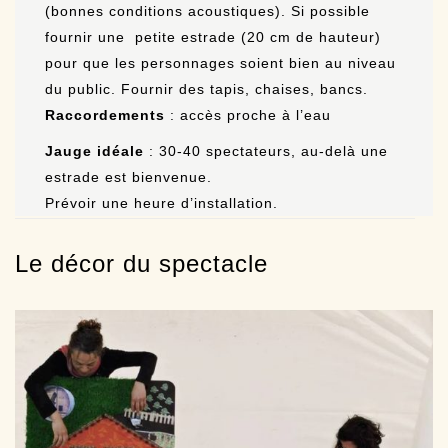
(bonnes conditions acoustiques). Si possible
fournir une petite estrade (20 cm de hauteur)
pour que les personnages soient bien au niveau
du public. Fournir des tapis, chaises, bancs.
Raccordements
: accès proche à l’eau
Jauge idéale
: 30-40 spectateurs, au-delà une
estrade est bienvenue.
Prévoir une heure d’installation.
Le décor du spectacle