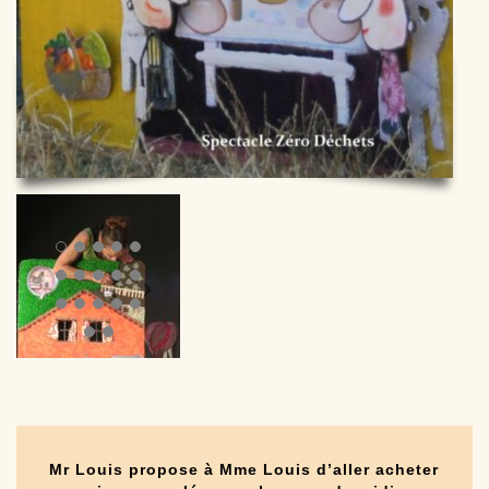
Contact
Mr Louis propose à Mme Louis d’aller acheter