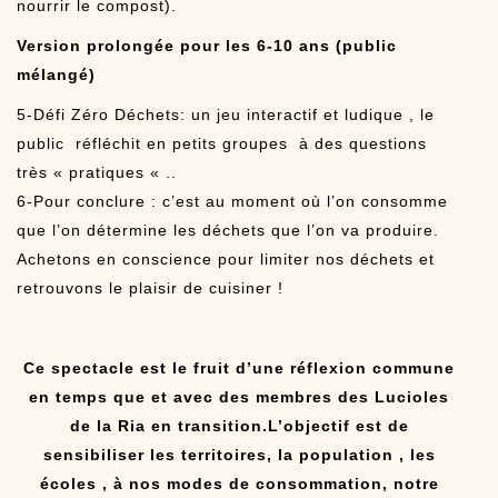
nourrir le compost).
Version prolongée pour les 6-10 ans (public
mélangé)
5-Défi Zéro Déchets: un jeu interactif et ludique , le
public réfléchit en petits groupes à des questions
très « pratiques « ..
6-Pour conclure : c’est au moment où l’on consomme
que l’on détermine les déchets que l’on va produire.
Achetons en conscience pour limiter nos déchets et
retrouvons le plaisir de cuisiner !
Ce spectacle est le fruit d’une réflexion commune
en temps que et avec des membres des Lucioles
de la Ria en transition.L’objectif est de
sensibiliser les territoires, la population , les
écoles , à nos modes de consommation, notre