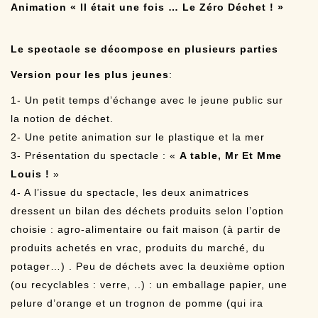
Animation « Il était une fois … Le Zéro Déchet ! »
Le spectacle se décompose en plusieurs parties
Version pour les plus jeunes
:
1- Un petit temps d’échange avec le jeune public sur
la notion de déchet.
2- Une petite animation sur le plastique et la mer
3- Présentation du spectacle : «
A table, Mr Et Mme
Louis !
»
4- A l’issue du spectacle, les deux animatrices
dressent un bilan des déchets produits selon l’option
choisie : agro-alimentaire ou fait maison (à partir de
produits achetés en vrac, produits du marché, du
potager…) . Peu de déchets avec la deuxième option
(ou recyclables : verre, ..) : un emballage papier, une
pelure d’orange et un trognon de pomme (qui ira