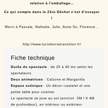
relation à l’emballage…
Ce qui compte dans le Zéro Déchet c’est d’essayer
!
Merci à Pascale, Nathalie, Julie, Anne-So, Florence…
http://www.luciolesriatransition.fr/
Fiche technique
Durée du spectacle
: de 25 à 40 mn selon les
spectateurs
Deux animatrices
: Calzone et Margaritta
Espace scénique
: Un décor–castelet et une
petite table pour cuisiner
Le spectacle se joue au sol (environ 5M l X 4M
de profondeur), en intérieur ou extérieur